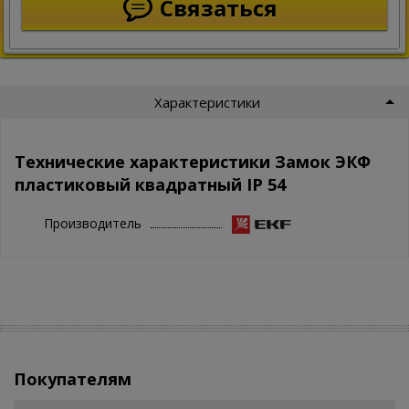
Связаться
Характеристики
Технические характеристики Замок ЭКФ
пластиковый квадратный IP 54
Производитель
Покупателям