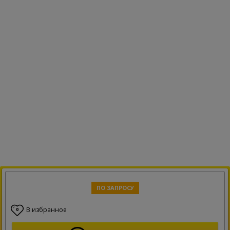
ПО ЗАПРОСУ
В избранное
0