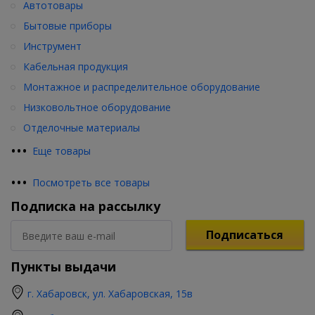
Автотовары
Бытовые приборы
Инструмент
Кабельная продукция
Монтажное и распределительное оборудование
Низковольтное оборудование
Отделочные материалы
•
•
•
Еще товары
•
•
•
Посмотреть все товары
Подписка на рассылку
Подписаться
Пункты выдачи
г. Хабаровск, ул. Хабаровская, 15в