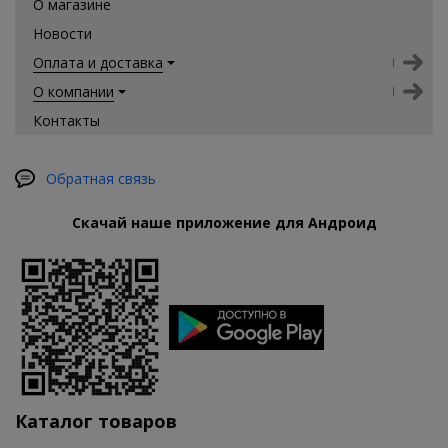
О магазине
Новости
Оплата и доставка
О компании
Контакты
Обратная связь
Скачай наше приложение для Андроид
Каталог товаров