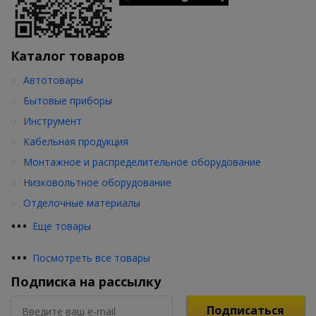
Каталог товаров
Автотовары
Бытовые приборы
Инструмент
Кабельная продукция
Монтажное и распределительное оборудование
Низковольтное оборудование
Отделочные материалы
•
•
•
Еще товары
•
•
•
Посмотреть все товары
Подписка на рассылку
Подписаться