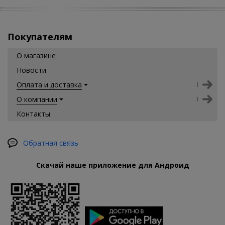
Покупателям
О магазине
Новости
Оплата и доставка
О компании
Контакты
Обратная связь
Скачай наше приложение для Андроид