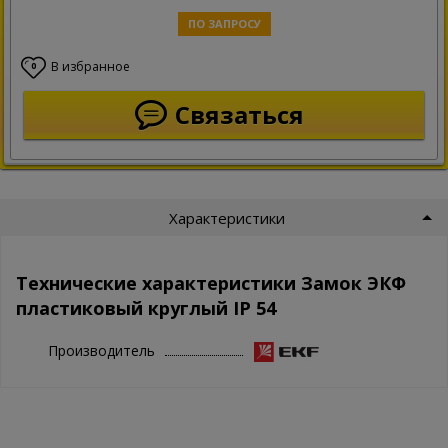
ПО ЗАПРОСУ
В избранное
0
Связаться
Характеристики
Технические характеристики Замок ЭКФ
пластиковый круглый IP 54
Производитель