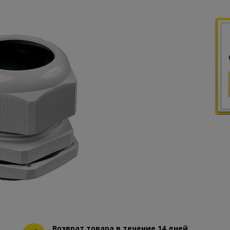
Возврат товара в течение 14 дней