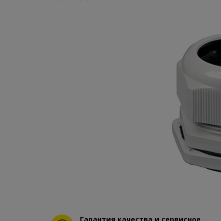
Гарантия качества и сервисное