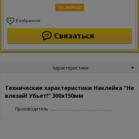
ПО ЗАПРОСУ
В избранное
0
Связаться
Характеристики
Технические характеристики Наклейка "Не
влезай! Убьет!" 300х150мм
Производитель