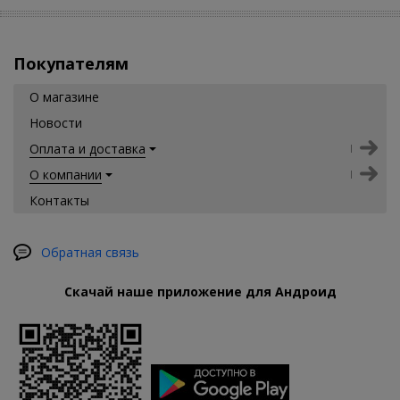
Покупателям
О магазине
Новости
Оплата и доставка
О компании
Контакты
Обратная связь
Скачай наше приложение для Андроид