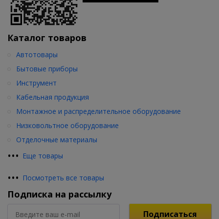
Каталог товаров
Автотовары
Бытовые приборы
Инструмент
Кабельная продукция
Монтажное и распределительное оборудование
Низковольтное оборудование
Отделочные материалы
•
•
•
Еще товары
•
•
•
Посмотреть все товары
Подписка на рассылку
Подписаться