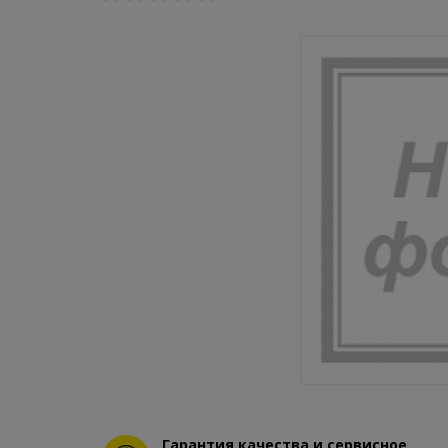
Гарантия качества и сервисное