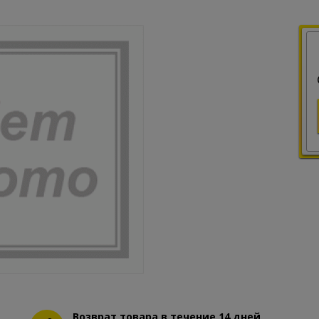
Возврат товара в течение 14 дней