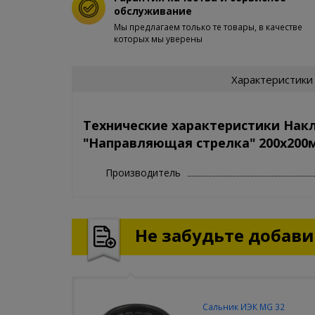
обслуживание
Мы предлагаем только те товары, в качестве
которых мы уверены
Характеристики
Технические характеристики Нак
"Направляющая стрелка" 200х200
Производитель
Не забудьте добавит
Сальник ИЭК MG 32