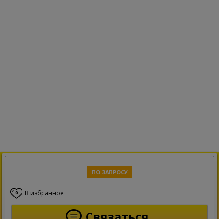
ПО ЗАПРОСУ
В избранное
0
Связаться