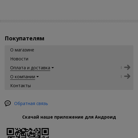
Покупателям
О магазине
Новости
Оплата и доставка
О компании
Контакты
Обратная связь
Скачай наше приложение для Андроид