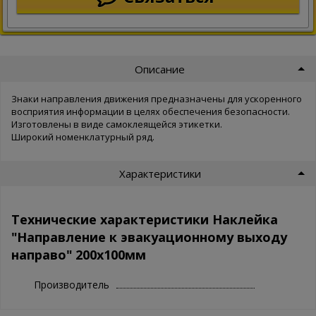
Описание
Знаки направления движения предназначены для ускоренного
восприятия информации в целях обеспечения безопасности.
Изготовлены в виде самоклеящейся этикетки.
Широкий номенклатурный ряд.
Характеристики
Технические характеристики Наклейка
"Направление к эвакуационному выходу
направо" 200х100мм
Производитель