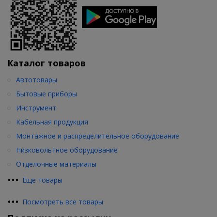
Каталог товаров
Автотовары
Бытовые приборы
Инструмент
Кабельная продукция
Монтажное и распределительное оборудование
Низковольтное оборудование
Отделочные материалы
•
•
•
Еще товары
•
•
•
Посмотреть все товары