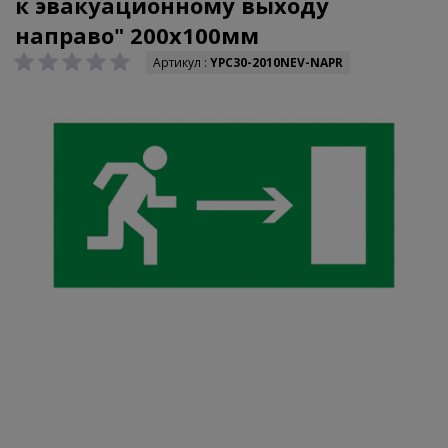
к эвакуационному выходу
направо" 200х100мм
Артикул :
YPC30-2010NEV-NAPR