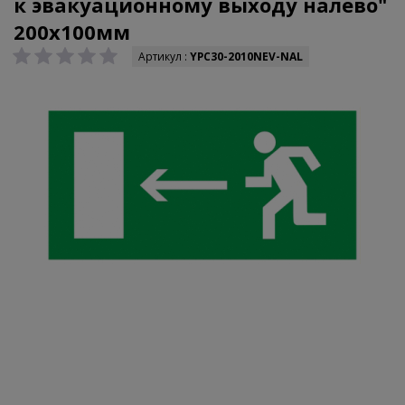
к эвакуационному выходу налево"
200х100мм
Артикул :
YPC30-2010NEV-NAL