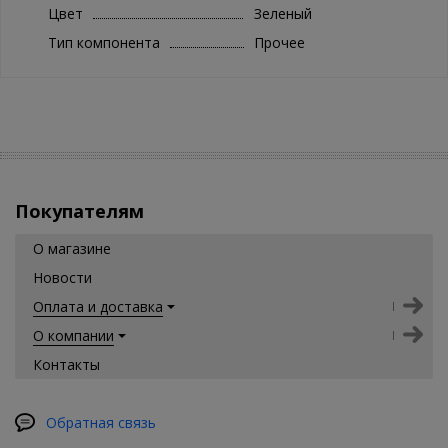
Цвет
Зеленый
Тип компонента
Прочее
Покупателям
О магазине
Новости
Оплата и доставка
О компании
Контакты
Обратная связь