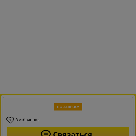
ПО ЗАПРОСУ
В избранное
0
Связаться