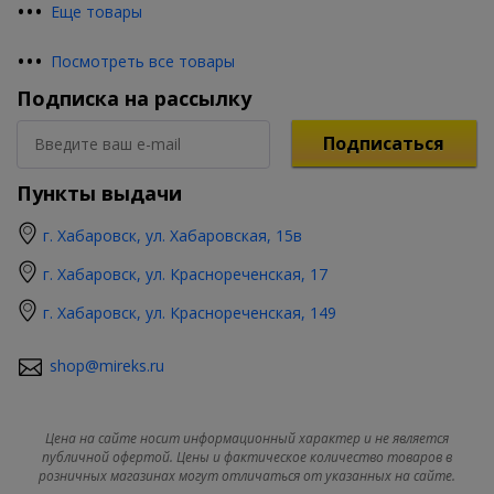
•
•
•
Еще товары
•
•
•
Посмотреть все товары
Подписка на рассылку
Подписаться
Пункты выдачи
г. Хабаровск, ул. Хабаровская, 15в
г. Хабаровск, ул. Краснореченская, 17
г. Хабаровск, ул. Краснореченская, 149
shop@mireks.ru
Цена на сайте носит информационный характер и не является
публичной офертой. Цены и фактическое количество товаров в
розничных магазинах могут отличаться от указанных на сайте.