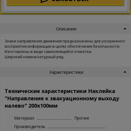
Описание
Знаки направления движения предназначены для ускоренного
восприятия информации в целях обеспечения безопасности.
Изготовлены в виде самоклеящейся этикетки.
Широкий номенклатурный ряд.
Характеристики
Технические характеристики Наклейка
"Направление к эвакуационному выходу
налево" 200х100мм
Материал
Прочее
Производитель