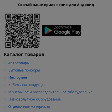
Скачай наше приложение для Андроид
Каталог товаров
Автотовары
Бытовые приборы
Инструмент
Кабельная продукция
Монтажное и распределительное оборудование
Низковольтное оборудование
Отделочные материалы