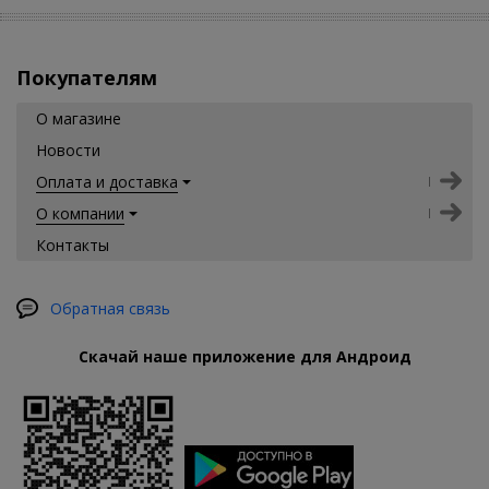
Покупателям
О магазине
Новости
Оплата и доставка
О компании
Контакты
Обратная связь
Скачай наше приложение для Андроид