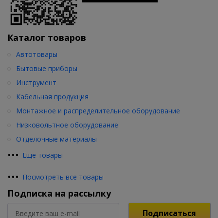
Каталог товаров
Автотовары
Бытовые приборы
Инструмент
Кабельная продукция
Монтажное и распределительное оборудование
Низковольтное оборудование
Отделочные материалы
•
•
•
Еще товары
•
•
•
Посмотреть все товары
Подписка на рассылку
Подписаться