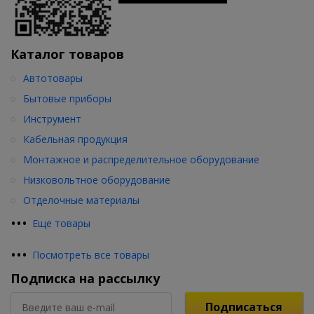
Каталог товаров
Автотовары
Бытовые приборы
Инструмент
Кабельная продукция
Монтажное и распределительное оборудование
Низковольтное оборудование
Отделочные материалы
•
•
•
Еще товары
•
•
•
Посмотреть все товары
Подписка на рассылку
Подписаться