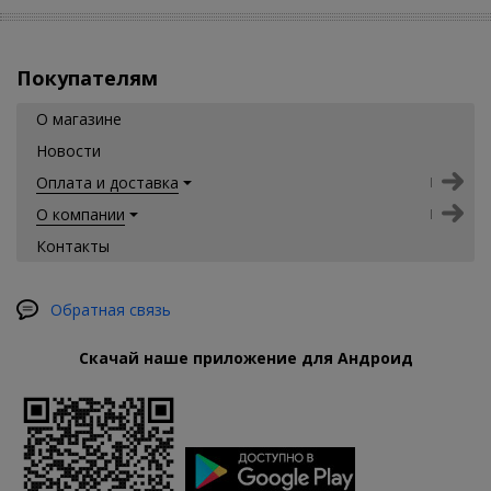
Покупателям
О магазине
Новости
Оплата и доставка
О компании
Контакты
Обратная связь
Скачай наше приложение для Андроид