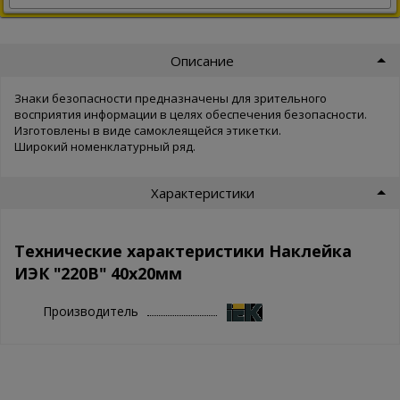
Описание
Знаки безопасности предназначены для зрительного
восприятия информации в целях обеспечения безопасности.
Изготовлены в виде самоклеящейся этикетки.
Широкий номенклатурный ряд.
Характеристики
Технические характеристики Наклейка
ИЭК "220В" 40х20мм
Производитель