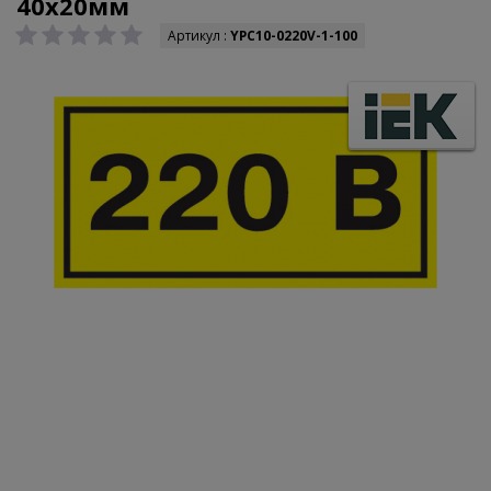
40х20мм
Артикул :
YPC10-0220V-1-100