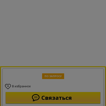
ПО ЗАПРОСУ
В избранное
0
Связаться