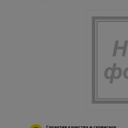
Гарантия качества и сервисное