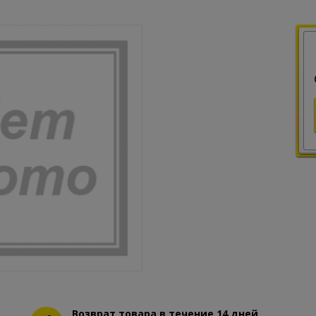
Возврат товара в течение 14 дней