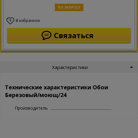
ПО ЗАПРОСУ
В избранное
0
Связаться
Характеристики
Технические характеристики Обои
Березовый/моющ/24
Производитель