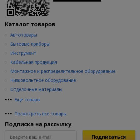
Каталог товаров
Автотовары
Бытовые приборы
Инструмент
Кабельная продукция
Монтажное и распределительное оборудование
Низковольтное оборудование
Отделочные материалы
•
•
•
Еще товары
•
•
•
Посмотреть все товары
Подписка на рассылку
Подписаться