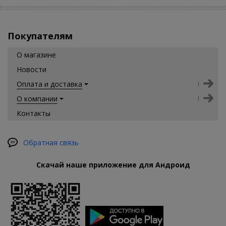
Покупателям
О магазине
Новости
Оплата и доставка
О компании
Контакты
Обратная связь
Скачай наше приложение для Андроид