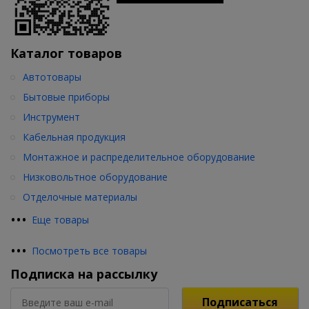
Каталог товаров
Автотовары
Бытовые приборы
Инструмент
Кабельная продукция
Монтажное и распределительное оборудование
Низковольтное оборудование
Отделочные материалы
•
•
•
Еще товары
•
•
•
Посмотреть все товары
Подписка на рассылку
Подписаться