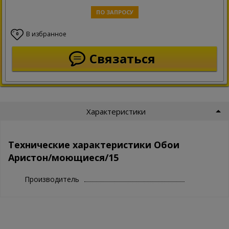
ПО ЗАПРОСУ
В избранное
0
Связаться
Характеристики
Технические характеристики Обои
Аристон/моющиеся/15
Производитель