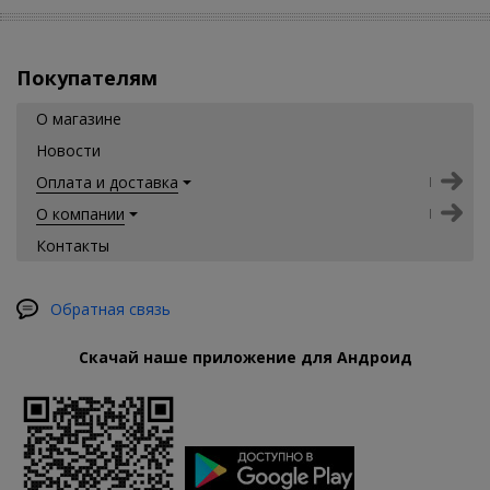
Покупателям
О магазине
Новости
Оплата и доставка
О компании
Контакты
Обратная связь
Скачай наше приложение для Андроид