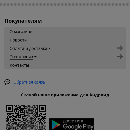
Покупателям
О магазине
Новости
Оплата и доставка
О компании
Контакты
Обратная связь
Скачай наше приложение для Андроид