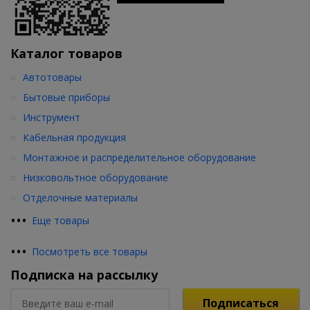
Каталог товаров
Автотовары
Бытовые приборы
Инструмент
Кабельная продукция
Монтажное и распределительное оборудование
Низковольтное оборудование
Отделочные материалы
•
•
•
Еще товары
•
•
•
Посмотреть все товары
Подписка на рассылку
Подписаться