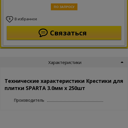
ПО ЗАПРОСУ
В избранное
0
Связаться
Характеристики
Технические характеристики Крестики для
плитки SPARTA 3.0мм х 250шт
Производитель