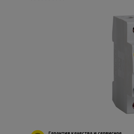
Гарантия качества и сервисное