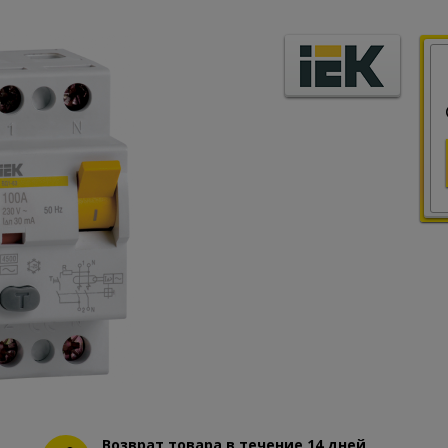
Возврат товара в течение 14 дней