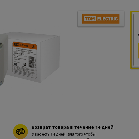
Возврат товара в течение 14 дней
У вас есть 14 дней, для того чтобы