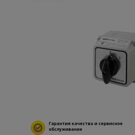
Гарантия качества и сервисное
обслуживание