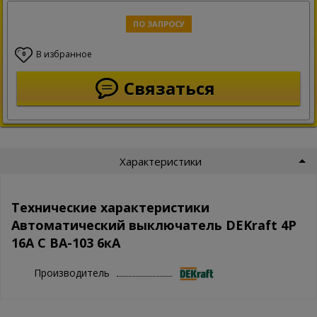
ПО ЗАПРОСУ
В избранное
0
Связаться
Характеристики
Технические характеристики
Автоматический выключатель DEKraft 4Р
16А C ВА-103 6кА
Производитель