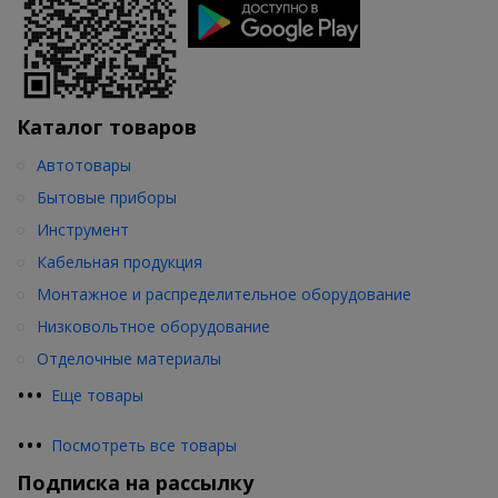
Каталог товаров
Автотовары
Бытовые приборы
Инструмент
Кабельная продукция
Монтажное и распределительное оборудование
Низковольтное оборудование
Отделочные материалы
•
•
•
Еще товары
•
•
•
Посмотреть все товары
Подписка на рассылку