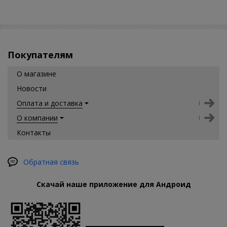
Покупателям
О магазине
Новости
Оплата и доставка
О компании
Контакты
Обратная связь
Скачай наше приложение для Андроид