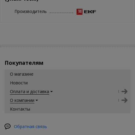
Производитель
Покупателям
О магазине
Новости
Оплата и доставка
О компании
Контакты
Обратная связь