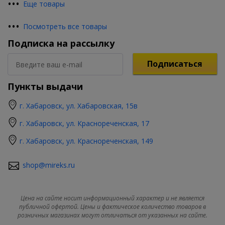
•
•
•
Еще товары
•
•
•
Посмотреть все товары
Подписка на рассылку
Подписаться
Пункты выдачи
г. Хабаровск, ул. Хабаровская, 15в
г. Хабаровск, ул. Краснореченская, 17
г. Хабаровск, ул. Краснореченская, 149
shop@mireks.ru
Цена на сайте носит информационный характер и не является
публичной офертой. Цены и фактическое количество товаров в
розничных магазинах могут отличаться от указанных на сайте.