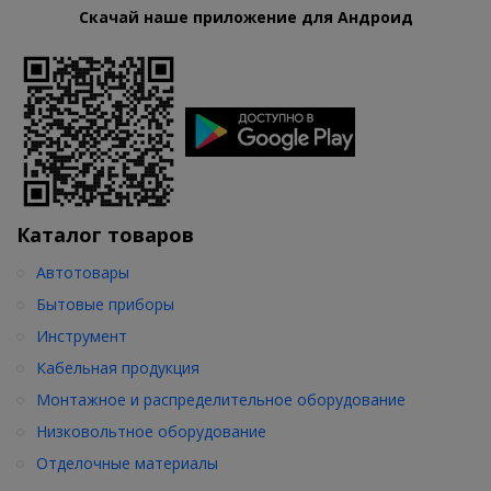
Скачай наше приложение для Андроид
Каталог товаров
Автотовары
Бытовые приборы
Инструмент
Кабельная продукция
Монтажное и распределительное оборудование
Низковольтное оборудование
Отделочные материалы