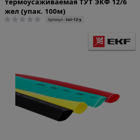
термоусаживаемая ТУТ ЭКФ 12/6
жел (упак. 100м)
Артикул :
tut-12-y