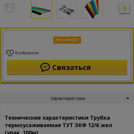
ПО ЗАПРОСУ
В избранное
0
Связаться
Характеристики
Технические характеристики Трубка
термоусаживаемая ТУТ ЭКФ 12/6 жел
(упак. 100м)