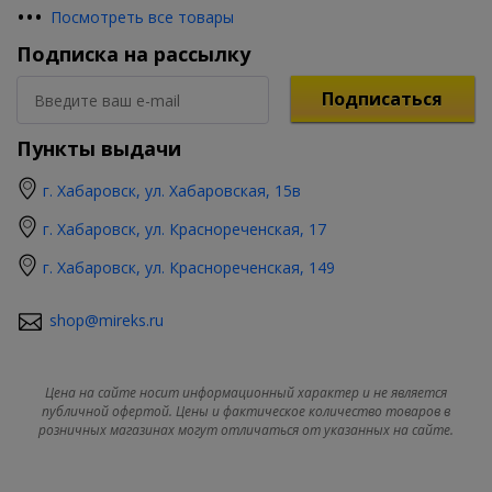
•
•
•
Посмотреть все товары
Подписка на рассылку
Подписаться
Пункты выдачи
г. Хабаровск, ул. Хабаровская, 15в
г. Хабаровск, ул. Краснореченская, 17
г. Хабаровск, ул. Краснореченская, 149
shop@mireks.ru
Цена на сайте носит информационный характер и не является
публичной офертой. Цены и фактическое количество товаров в
розничных магазинах могут отличаться от указанных на сайте.