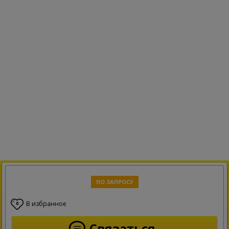
ПО ЗАПРОСУ
В избранное
0
Связаться