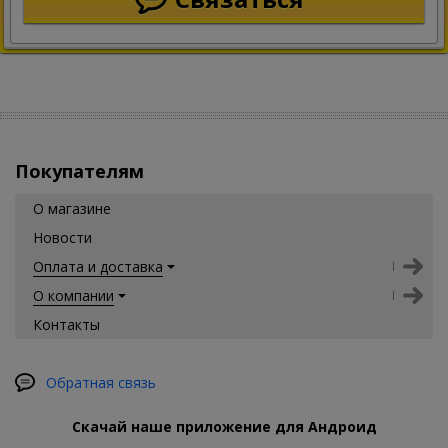
Покупателям
О магазине
Новости
Оплата и доставка
О компании
Контакты
Обратная связь
Скачай наше приложение для Андроид