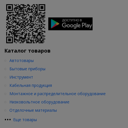
Каталог товаров
Автотовары
Бытовые приборы
Инструмент
Кабельная продукция
Монтажное и распределительное оборудование
Низковольтное оборудование
Отделочные материалы
•
•
•
Еще товары