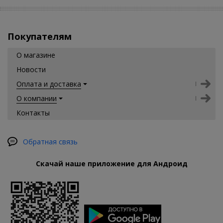
Покупателям
О магазине
Новости
Оплата и доставка
О компании
Контакты
Обратная связь
Скачай наше приложение для Андроид