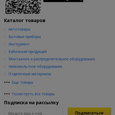
Каталог товаров
Автотовары
Бытовые приборы
Инструмент
Кабельная продукция
Монтажное и распределительное оборудование
Низковольтное оборудование
Отделочные материалы
•
•
•
Еще товары
•
•
•
Посмотреть все товары
Подписка на рассылку
Подписаться