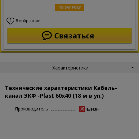
ПО ЗАПРОСУ
В избранное
0
Связаться
Характеристики
Технические характеристики Кабель-
канал ЭКФ -Plast 60х40 (18 м в уп.)
Производитель