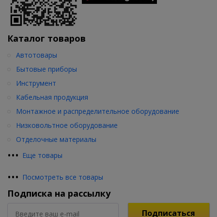
Каталог товаров
Автотовары
Бытовые приборы
Инструмент
Кабельная продукция
Монтажное и распределительное оборудование
Низковольтное оборудование
Отделочные материалы
•
•
•
Еще товары
•
•
•
Посмотреть все товары
Подписка на рассылку
Подписаться