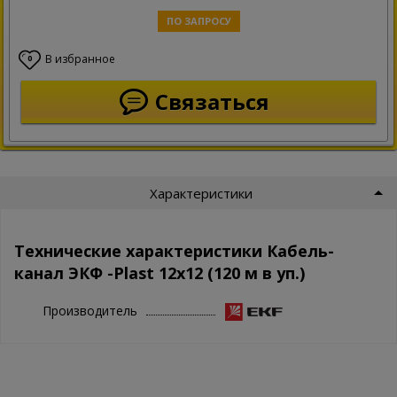
ПО ЗАПРОСУ
В избранное
0
Связаться
Характеристики
Технические характеристики Кабель-
канал ЭКФ -Plast 12х12 (120 м в уп.)
Производитель