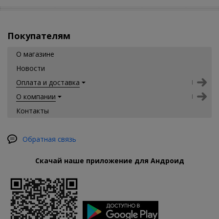
Покупателям
О магазине
Новости
Оплата и доставка
О компании
Контакты
Обратная связь
Скачай наше приложение для Андроид