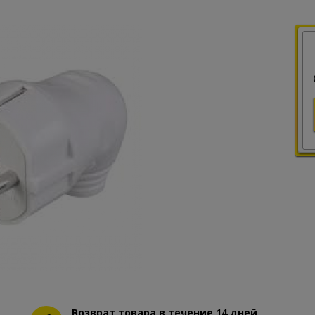
Возврат товара в течение 14 дней