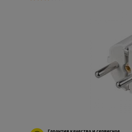
Гарантия качества и сервисное