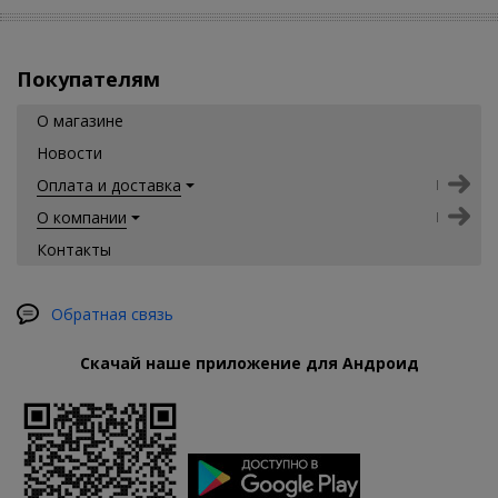
Покупателям
О магазине
Новости
Оплата и доставка
О компании
Контакты
Обратная связь
Скачай наше приложение для Андроид