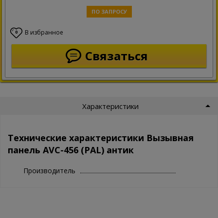
ПО ЗАПРОСУ
В избранное
0
Связаться
Характеристики
Технические характеристики Вызывная
панель AVC-456 (PAL) антик
Производитель