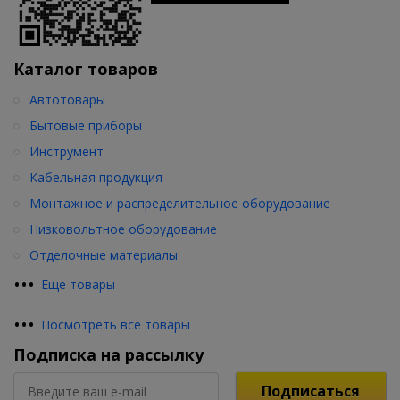
Каталог товаров
Автотовары
Бытовые приборы
Инструмент
Кабельная продукция
Монтажное и распределительное оборудование
Низковольтное оборудование
Отделочные материалы
•
•
•
Еще товары
•
•
•
Посмотреть все товары
Подписка на рассылку
Подписаться