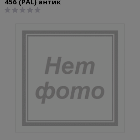
456 (PAL) антик