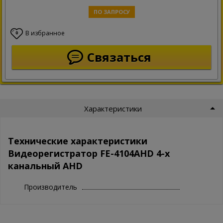
ПО ЗАПРОСУ
В избранное
0
Связаться
Характеристики
Технические характеристики
Видеорегистратор FE-4104AHD 4-х
канальный AHD
Производитель