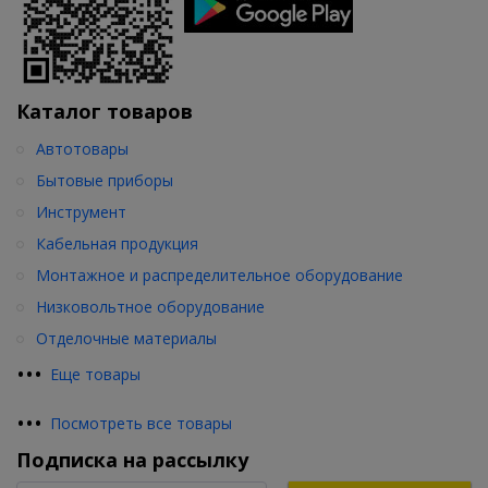
Каталог товаров
Автотовары
Бытовые приборы
Инструмент
Кабельная продукция
Монтажное и распределительное оборудование
Низковольтное оборудование
Отделочные материалы
•
•
•
Еще товары
•
•
•
Посмотреть все товары
Подписка на рассылку