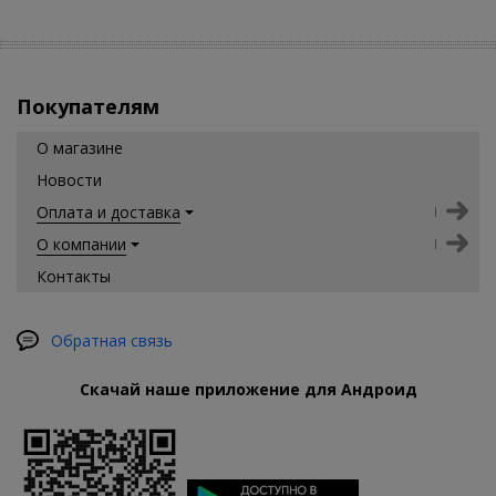
Покупателям
О магазине
Новости
Оплата и доставка
О компании
Контакты
Обратная связь
Скачай наше приложение для Андроид