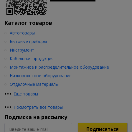
Каталог товаров
Автотовары
Бытовые приборы
Инструмент
Кабельная продукция
Монтажное и распределительное оборудование
Низковольтное оборудование
Отделочные материалы
•
•
•
Еще товары
•
•
•
Посмотреть все товары
Подписка на рассылку
Подписаться