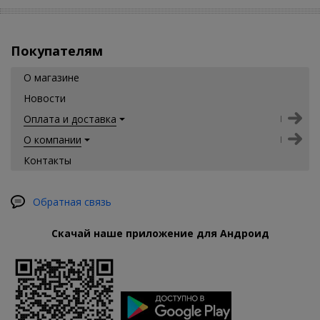
Покупателям
О магазине
Новости
Оплата и доставка
О компании
Контакты
Обратная связь
Скачай наше приложение для Андроид