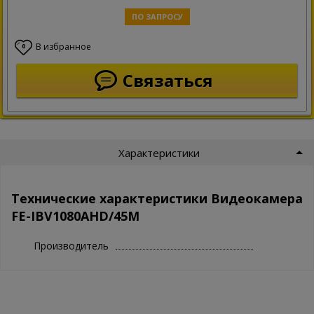
ПО ЗАПРОСУ
В избранное
0
Связаться
Характеристики
Технические характеристики Видеокамера
FE-IBV1080AHD/45M
Производитель