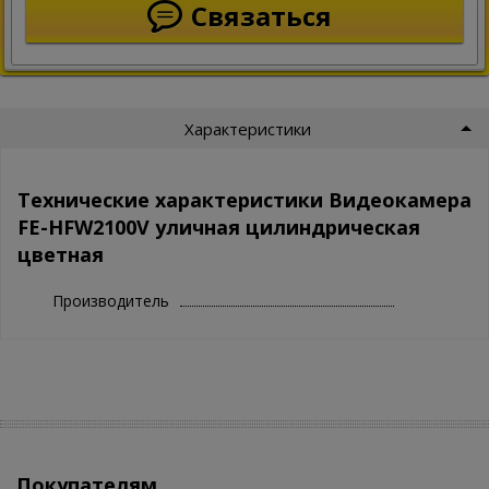
Связаться
Характеристики
Технические характеристики Видеокамера
FE-HFW2100V уличная цилиндрическая
цветная
Производитель
Покупателям