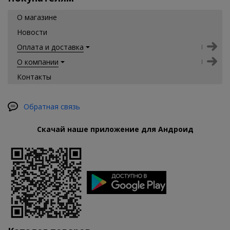
О магазине
Новости
Оплата и доставка
О компании
Контакты
Обратная связь
Скачай наше приложение для Андроид