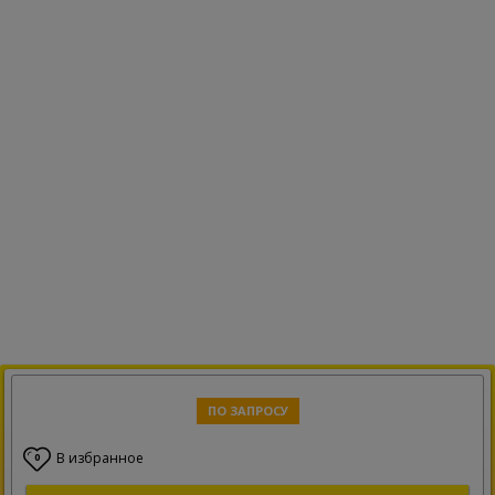
ПО ЗАПРОСУ
В избранное
0