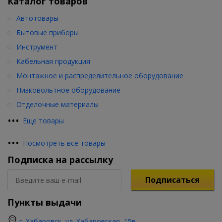
Каталог товаров
Автотовары
Бытовые приборы
Инструмент
Кабельная продукция
Монтажное и распределительное оборудование
Низковольтное оборудование
Отделочные материалы
•
•
•
Еще товары
•
•
•
Посмотреть все товары
Подписка на рассылку
Подписаться
Пункты выдачи
г. Хабаровск, ул. Хабаровская, 15в