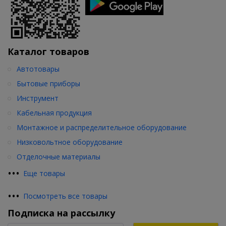
Каталог товаров
Автотовары
Бытовые приборы
Инструмент
Кабельная продукция
Монтажное и распределительное оборудование
Низковольтное оборудование
Отделочные материалы
•
•
•
Еще товары
•
•
•
Посмотреть все товары
Подписка на рассылку