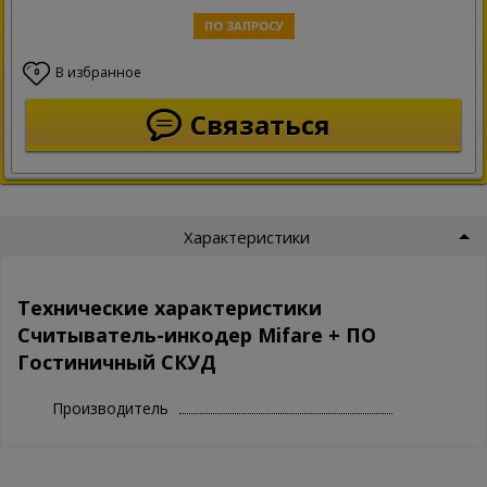
ПО ЗАПРОСУ
В избранное
0
Связаться
Характеристики
Технические характеристики
Считыватель-инкодер Mifare + ПО
Гостиничный СКУД
Производитель