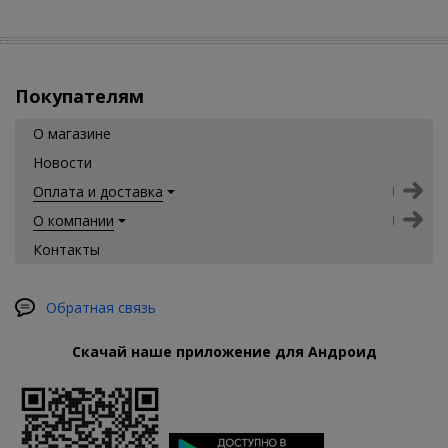
Покупателям
О магазине
Новости
Оплата и доставка
О компании
Контакты
Обратная связь
Скачай наше приложение для Андроид