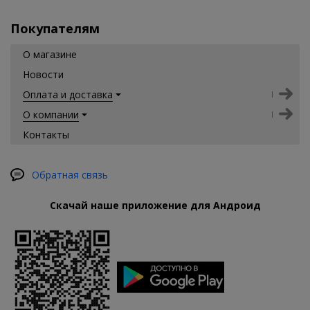
Покупателям
О магазине
Новости
Оплата и доставка
О компании
Контакты
Обратная связь
Скачай наше приложение для Андроид