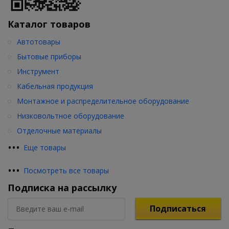
Каталог товаров
Автотовары
Бытовые приборы
Инструмент
Кабельная продукция
Монтажное и распределительное оборудование
Низковольтное оборудование
Отделочные материалы
•
•
•
Еще товары
•
•
•
Посмотреть все товары
Подписка на рассылку
Подписаться