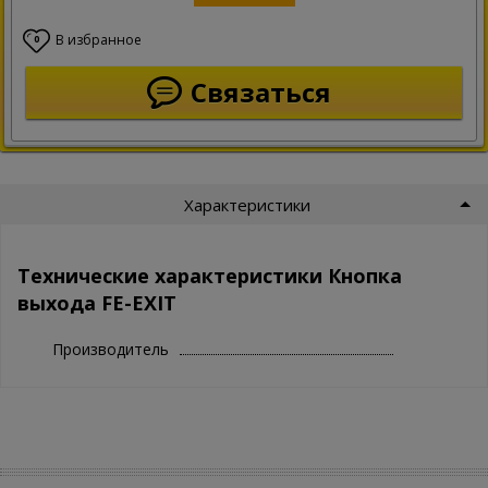
В избранное
0
Связаться
Характеристики
Технические характеристики Кнопка
выхода FE-EXIT
Производитель