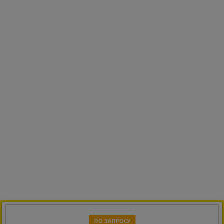
ПО ЗАПРОСУ