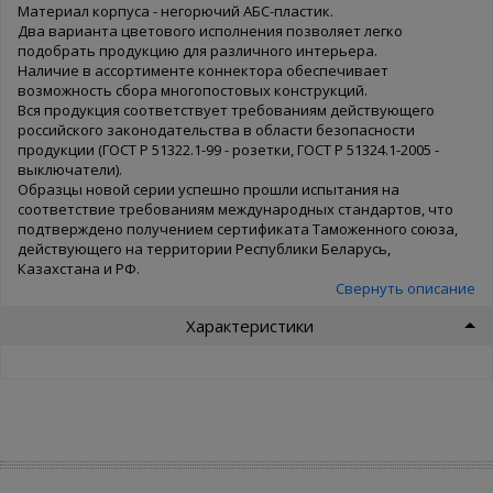
Материал корпуса - негорючий АБС-пластик.
Два варианта цветового исполнения позволяет легко
подобрать продукцию для различного интерьера.
Наличие в ассортименте коннектора обеспечивает
возможность сбора многопостовых конструкций.
Вся продукция соответствует требованиям действующего
российского законодательства в области безопасности
продукции (ГОСТ Р 51322.1-99 - розетки, ГОСТ Р 51324.1-2005 -
выключатели).
Образцы новой серии успешно прошли испытания на
соответствие требованиям международных стандартов, что
подтверждено получением сертификата Таможенного союза,
действующего на территории Республики Беларусь,
Казахстана и РФ.
Свернуть описание
Характеристики