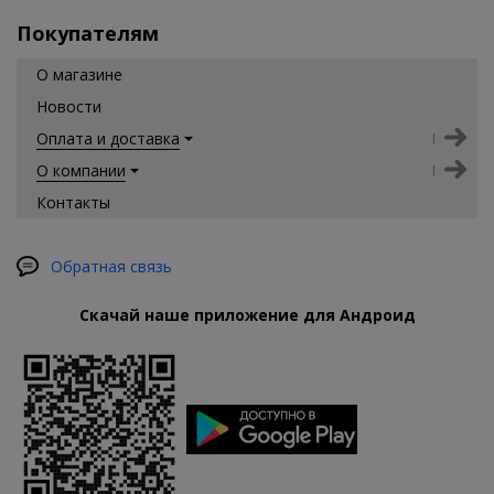
Покупателям
О магазине
Новости
Оплата и доставка
О компании
Контакты
Обратная связь
Скачай наше приложение для Андроид