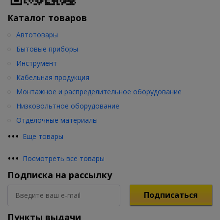
Каталог товаров
Автотовары
Бытовые приборы
Инструмент
Кабельная продукция
Монтажное и распределительное оборудование
Низковольтное оборудование
Отделочные материалы
•
•
•
Еще товары
•
•
•
Посмотреть все товары
Подписка на рассылку
Подписаться
Пункты выдачи