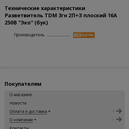
Технические характеристики
Разветвитель TDM 3гн 2П+З плоский 16А
250B "Эко" (бук)
Производитель
Покупателям
О магазине
Новости
Оплата и доставка
О компании
Контакты