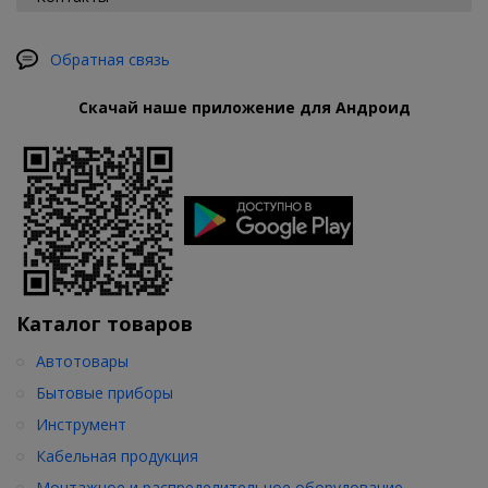
Обратная связь
Скачай наше приложение для Андроид
Каталог товаров
Автотовары
Бытовые приборы
Инструмент
Кабельная продукция
Монтажное и распределительное оборудование