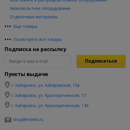
Низковольтное оборудование
Отделочные материалы
•
•
•
Еще товары
•
•
•
Посмотреть все товары
Подписка на рассылку
Подписаться
Пункты выдачи
г. Хабаровск, ул. Хабаровская, 15в
г. Хабаровск, ул. Краснореченская, 17
г. Хабаровск, ул. Краснореченская, 149
shop@mireks.ru