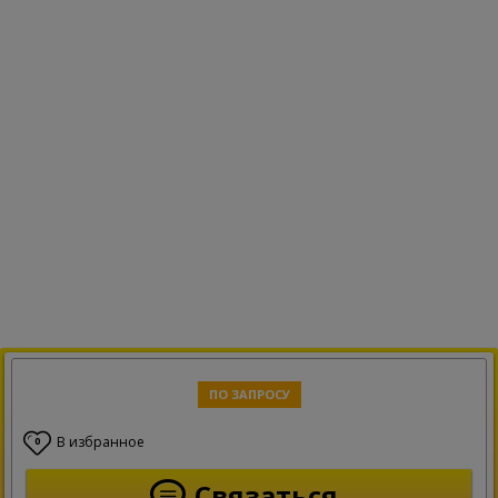
ПО ЗАПРОСУ
В избранное
0
Связаться