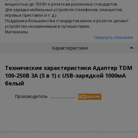
мощностью до 750 Вт к розеткам различных стандартов
Для зарядки мобильных устройств (телефонов, планшетов,
игровых приставок и т. д.)
Поддержка большинства стандартов вилок и розеток делают
устройство незаменимым в путешествиях.
Материалы
Свернуть описание
Характеристики
Технические характеристики Адаптер TDM
100-250В 3A (5 в 1) c USB-зарядкой 1000мА
белый
Производитель