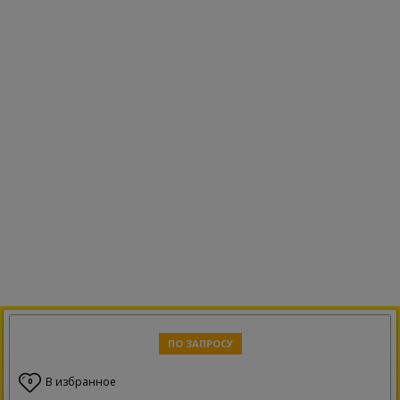
ПО ЗАПРОСУ
В избранное
0