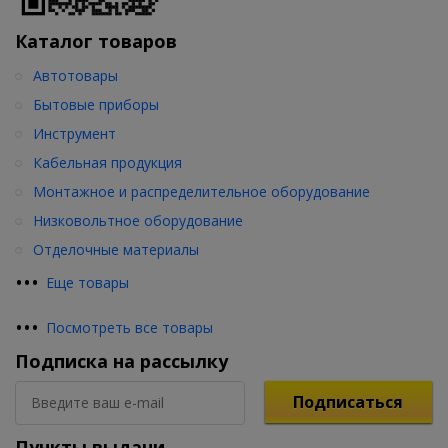
Каталог товаров
Автотовары
Бытовые приборы
Инструмент
Кабельная продукция
Монтажное и распределительное оборудование
Низковольтное оборудование
Отделочные материалы
•
•
•
Еще товары
•
•
•
Посмотреть все товары
Подписка на рассылку
Подписаться
Пункты выдачи