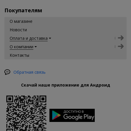
Покупателям
О магазине
Новости
Оплата и доставка
О компании
Контакты
Обратная связь
Скачай наше приложение для Андроид