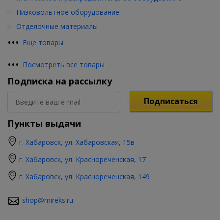
Низковольтное оборудование
Отделочные материалы
•
•
•
Еще товары
•
•
•
Посмотреть все товары
Подписка на рассылку
Подписаться
Пункты выдачи
г. Хабаровск, ул. Хабаровская, 15в
г. Хабаровск, ул. Краснореченская, 17
г. Хабаровск, ул. Краснореченская, 149
shop@mireks.ru