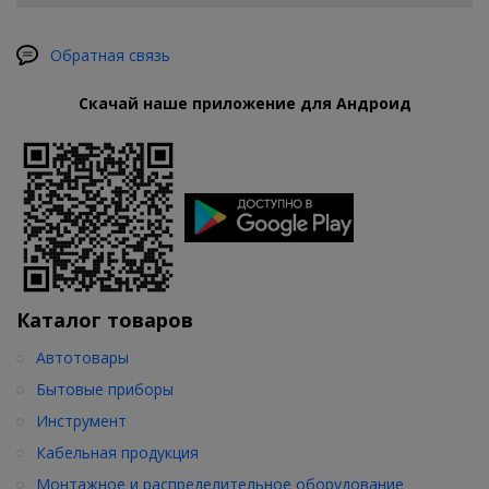
Обратная связь
Скачай наше приложение для Андроид
Каталог товаров
Автотовары
Бытовые приборы
Инструмент
Кабельная продукция
Монтажное и распределительное оборудование