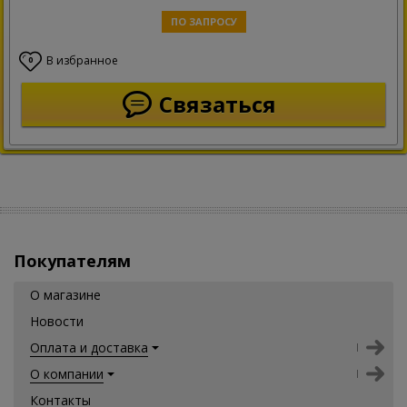
ПО ЗАПРОСУ
В избранное
0
Связаться
Покупателям
О магазине
Новости
Оплата и доставка
О компании
Контакты