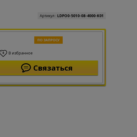
Артикул :
LDPO0-5010-08-4000-K01
ПО ЗАПРОСУ
В избранное
0
Связаться