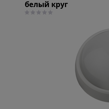
белый круг