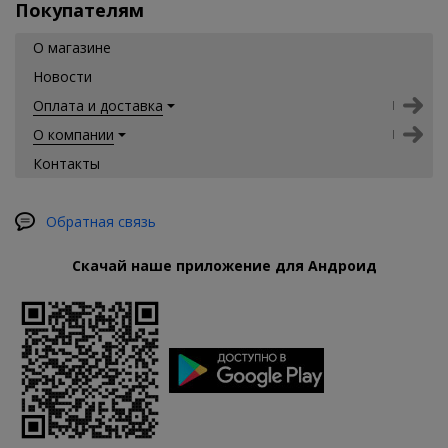
Покупателям
О магазине
Новости
Оплата и доставка
О компании
Контакты
Обратная связь
Скачай наше приложение для Андроид