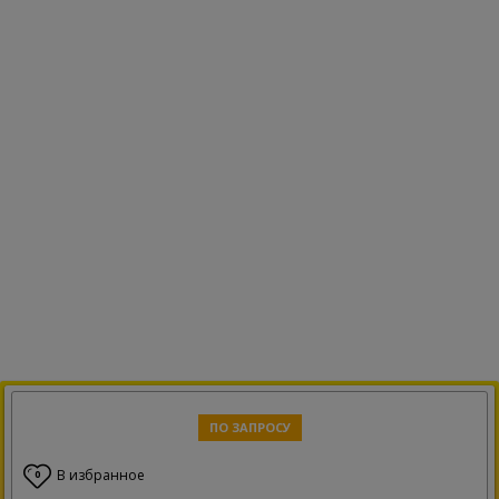
ПО ЗАПРОСУ
В избранное
0