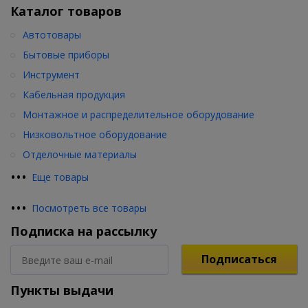
Каталог товаров
Автотовары
Бытовые приборы
Инструмент
Кабельная продукция
Монтажное и распределительное оборудование
Низковольтное оборудование
Отделочные материалы
•
•
•
Еще товары
•
•
•
Посмотреть все товары
Подписка на рассылку
Подписаться
Пункты выдачи