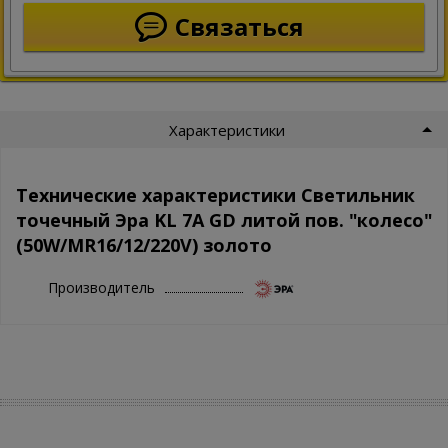
Связаться
Характеристики
Технические характеристики Светильник
точечный Эра KL 7A GD литой пов. "колесо"
(50W/MR16/12/220V) золото
Производитель