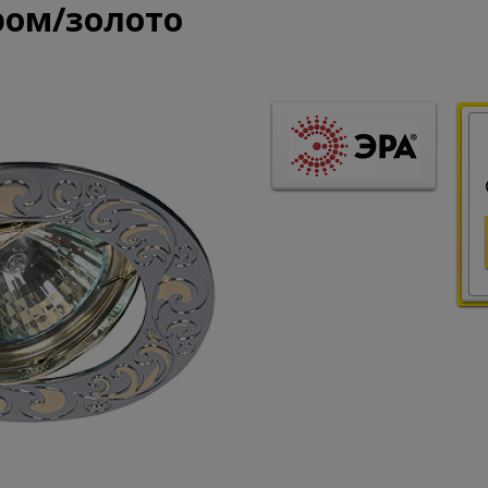
ром/золото