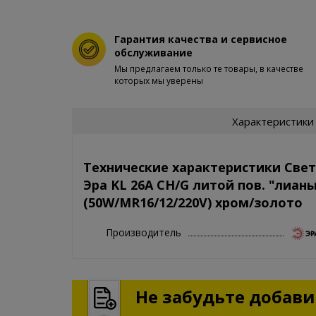
Гарантия качества и сервисное
обслуживание
Мы предлагаем только те товары, в качестве
которых мы уверены
Характеристики
Технические характеристики Све
Эра KL 26A CH/G литой пов. "лианы
(50W/MR16/12/220V) хром/золото
Производитель
Не забудьте добавит