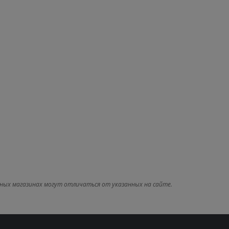
ных магазинах могут отличаться от указанных на сайте.