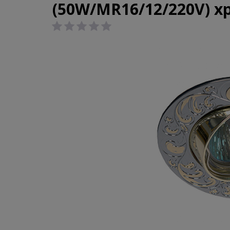
(50W/MR16/12/220V) х