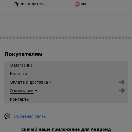
Производитель
Покупателям
О магазине
Новости
Оплата и доставка
О компании
Контакты
Обратная связь
Скачай наше приложение для Андроид