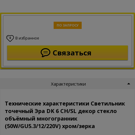
ПО ЗАПРОСУ
В избранное
0
Связаться
Характеристики
Технические характеристики Светильник
точечный Эра DK 6 CH/SL декор стекло
объёмный многогранник
(50W/GU5.3/12/220V) хром/зерка