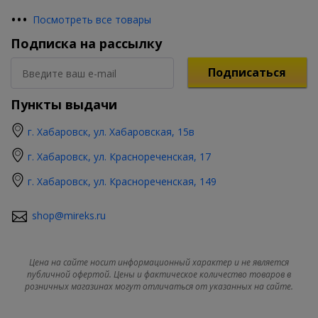
•
•
•
Посмотреть все товары
Подписка на рассылку
Подписаться
Пункты выдачи
г. Хабаровск, ул. Хабаровская, 15в
г. Хабаровск, ул. Краснореченская, 17
г. Хабаровск, ул. Краснореченская, 149
shop@mireks.ru
Цена на сайте носит информационный характер и не является
публичной офертой. Цены и фактическое количество товаров в
розничных магазинах могут отличаться от указанных на сайте.