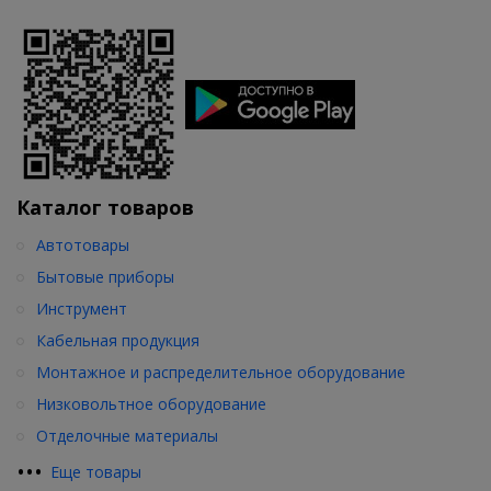
Каталог товаров
Автотовары
Бытовые приборы
Инструмент
Кабельная продукция
Монтажное и распределительное оборудование
Низковольтное оборудование
Отделочные материалы
•
•
•
Еще товары