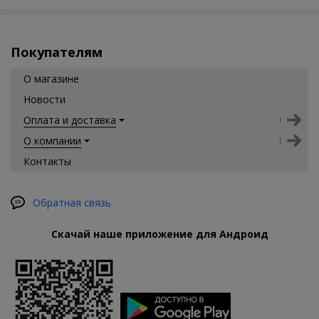
Покупателям
О магазине
Новости
Оплата и доставка
О компании
Контакты
Обратная связь
Скачай наше приложение для Андроид