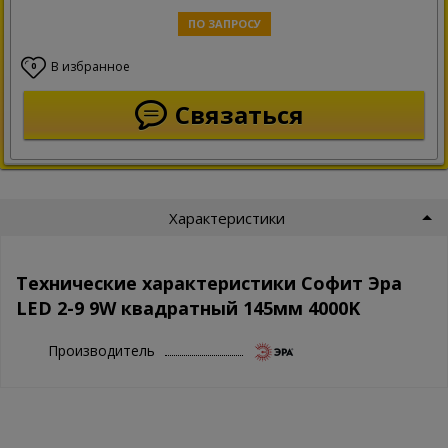
ПО ЗАПРОСУ
В избранное
0
Связаться
Характеристики
Технические характеристики Софит Эра
LED 2-9 9W квадратный 145мм 4000K
Производитель