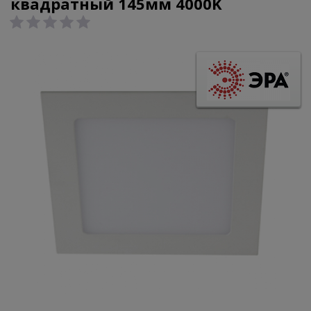
квадратный 145мм 4000K