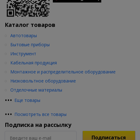
Каталог товаров
Автотовары
Бытовые приборы
Инструмент
Кабельная продукция
Монтажное и распределительное оборудование
Низковольтное оборудование
Отделочные материалы
•
•
•
Еще товары
•
•
•
Посмотреть все товары
Подписка на рассылку
Подписаться