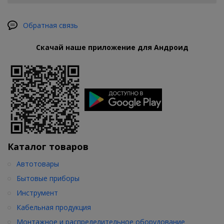
Обратная связь
Скачай наше приложение для Андроид
Каталог товаров
Автотовары
Бытовые приборы
Инструмент
Кабельная продукция
Монтажное и распределительное оборудование