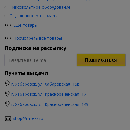
Низковольтное оборудование
Отделочные материалы
•
•
•
Еще товары
•
•
•
Посмотреть все товары
Подписка на рассылку
Подписаться
Пункты выдачи
г. Хабаровск, ул. Хабаровская, 15в
г. Хабаровск, ул. Краснореченская, 17
г. Хабаровск, ул. Краснореченская, 149
shop@mireks.ru