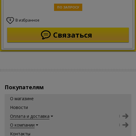
ПО ЗАПРОСУ
В избранное
0
Связаться
Покупателям
О магазине
Новости
Оплата и доставка
О компании
Контакты