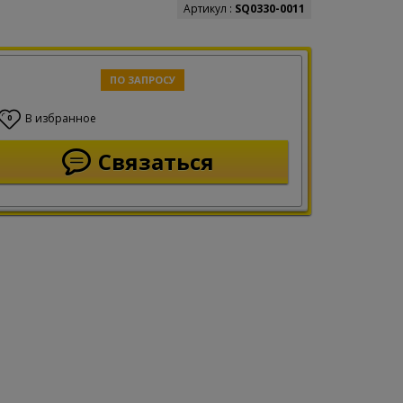
Артикул :
SQ0330-0011
ПО ЗАПРОСУ
В избранное
0
Связаться