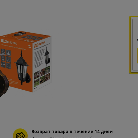
Возврат товара в течение 14 дней