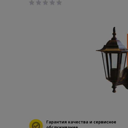
Гарантия качества и сервисное
обслуживание