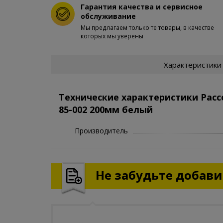
Гарантия качества и сервисное
обслуживание
Мы предлагаем только те товары, в качестве
которых мы уверены
Характеристики
Технические характеристики Рас
85-002 200мм белый
Производитель
Не забудьте добавит