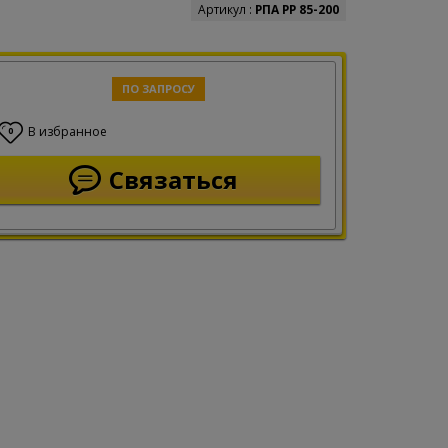
Артикул :
РПА РР 85-200
ПО ЗАПРОСУ
В избранное
0
Связаться