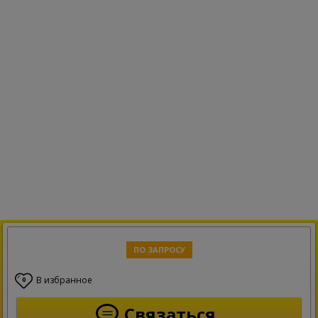
ПО ЗАПРОСУ
В избранное
0
Связаться