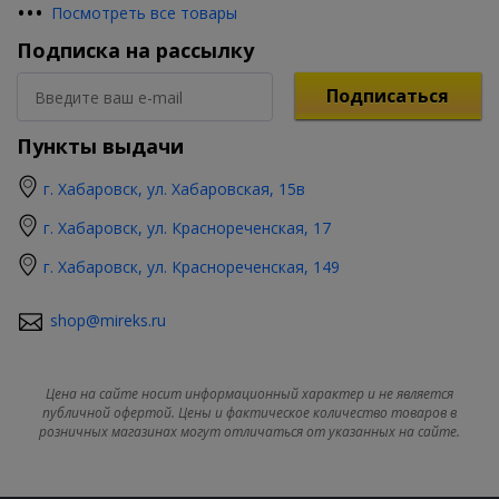
•
•
•
Посмотреть все товары
Подписка на рассылку
Подписаться
Пункты выдачи
г. Хабаровск, ул. Хабаровская, 15в
г. Хабаровск, ул. Краснореченская, 17
г. Хабаровск, ул. Краснореченская, 149
shop@mireks.ru
Цена на сайте носит информационный характер и не является
публичной офертой. Цены и фактическое количество товаров в
розничных магазинах могут отличаться от указанных на сайте.