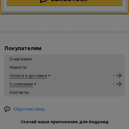
Покупателям
О магазине
Новости
Оплата и доставка
О компании
Контакты
Обратная связь
Скачай наше приложение для Андроид