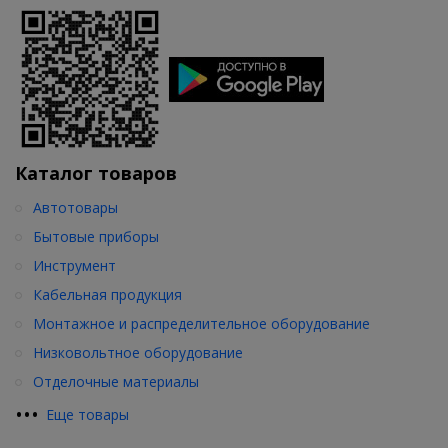
Каталог товаров
Автотовары
Бытовые приборы
Инструмент
Кабельная продукция
Монтажное и распределительное оборудование
Низковольтное оборудование
Отделочные материалы
•
•
•
Еще товары