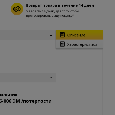
Возврат товара в течение 14 дней
У вас есть 14 дней, для того чтобы
протестировать вашу покупку*
Описание
Характеристики
тильник
-006 ЭМ /потертости