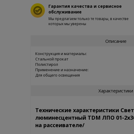
Гарантия качества и сервисное
обслуживание
Мы предлагаем только те товары, в качестве
которых мы уверены
Описание
Конструкция и материалы:
Стальной прокат
Полистирол
Применение и назначение:
Для общего освещения
Характеристики
Технические характеристики Све
люминесцентный TDM ЛПО 01-2х36
на рассеивателе/