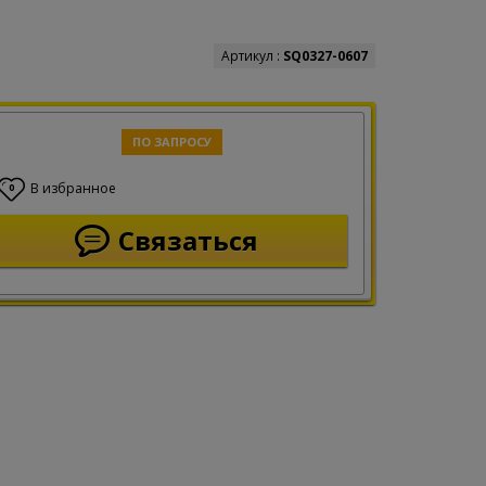
Артикул :
SQ0327-0607
ПО ЗАПРОСУ
В избранное
0
Связаться