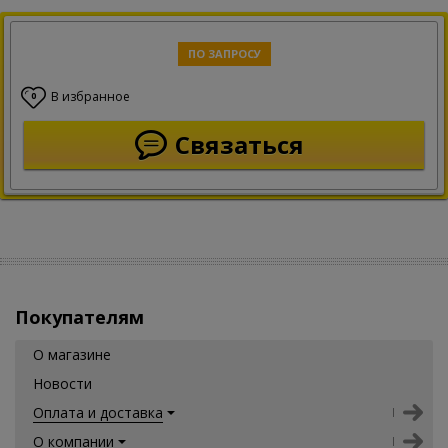
ПО ЗАПРОСУ
В избранное
0
Связаться
Покупателям
О магазине
Новости
Оплата и доставка
О компании