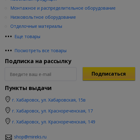
Монтажное и распределительное оборудование
Низковольтное оборудование
Отделочные материалы
•
•
•
Еще товары
•
•
•
Посмотреть все товары
Подписка на рассылку
Подписаться
Пункты выдачи
г. Хабаровск, ул. Хабаровская, 15в
г. Хабаровск, ул. Краснореченская, 17
г. Хабаровск, ул. Краснореченская, 149
shop@mireks.ru