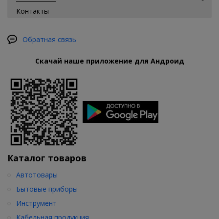
Контакты
Обратная связь
Скачай наше приложение для Андроид
Каталог товаров
Автотовары
Бытовые приборы
Инструмент
Кабельная продукция