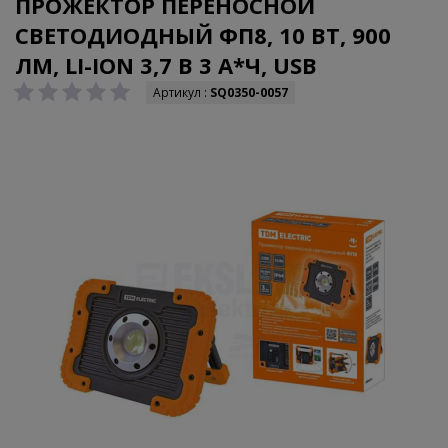
ПРОЖЕКТОР ПЕРЕНОСНОЙ
СВЕТОДИОДНЫЙ ФП8, 10 ВТ, 900
ЛМ, LI-ION 3,7 B 3 A*Ч, USB
Артикул :
SQ0350-0057