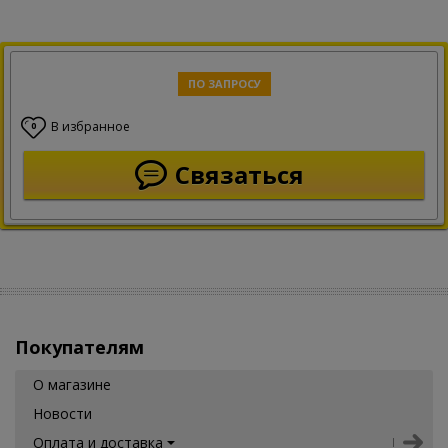
ПО ЗАПРОСУ
В избранное
0
Связаться
Покупателям
О магазине
Новости
Оплата и доставка