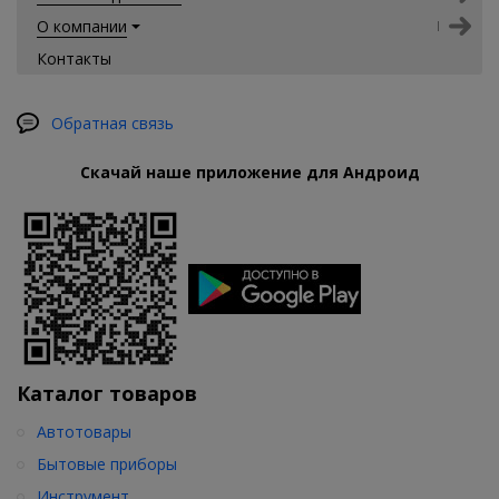
О компании
Контакты
Обратная связь
Скачай наше приложение для Андроид
Каталог товаров
Автотовары
Бытовые приборы
Инструмент