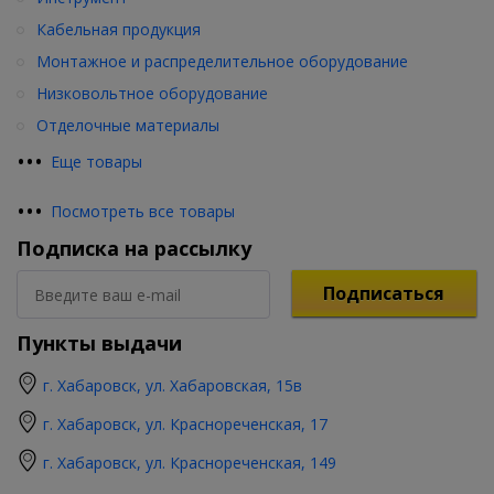
Кабельная продукция
Монтажное и распределительное оборудование
Низковольтное оборудование
Отделочные материалы
•
•
•
Еще товары
•
•
•
Посмотреть все товары
Подписка на рассылку
Подписаться
Пункты выдачи
г. Хабаровск, ул. Хабаровская, 15в
г. Хабаровск, ул. Краснореченская, 17
г. Хабаровск, ул. Краснореченская, 149