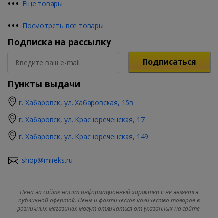
•
•
•
Еще товары
•
•
•
Посмотреть все товары
Подписка на рассылку
Подписаться
Пункты выдачи
г. Хабаровск, ул. Хабаровская, 15в
г. Хабаровск, ул. Краснореченская, 17
г. Хабаровск, ул. Краснореченская, 149
shop@mireks.ru
Цена на сайте носит информационный характер и не является
публичной офертой. Цены и фактическое количество товаров в
розничных магазинах могут отличаться от указанных на сайте.