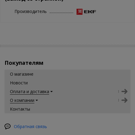
Производитель
Покупателям
О магазине
Новости
Оплата и доставка
О компании
Контакты
Обратная связь