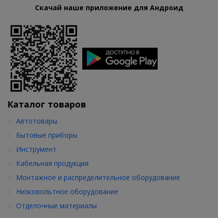
Скачай наше приложение для Андроид
Каталог товаров
Автотовары
Бытовые приборы
Инструмент
Кабельная продукция
Монтажное и распределительное оборудование
Низковольтное оборудование
Отделочные материалы