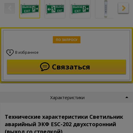
ПО ЗАПРОСУ
В избранное
0
Связаться
Характеристики
Технические характеристики Светильник
аварийный ЭКФ ESC-202 двухсторонний
(выход со стрелкой)