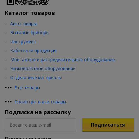
Каталог товаров
Автотовары
Бытовые приборы
Инструмент
Кабельная продукция
Монтажное и распределительное оборудование
Низковольтное оборудование
Отделочные материалы
•
•
•
Еще товары
•
•
•
Посмотреть все товары
Подписка на рассылку
Подписаться
Пункты выдачи