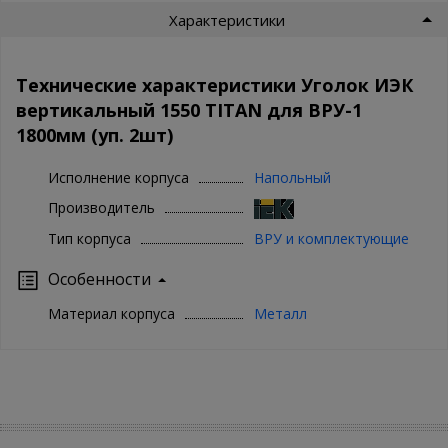
Характеристики
Технические характеристики Уголок ИЭК
вертикальный 1550 TITAN для ВРУ-1
1800мм (уп. 2шт)
Исполнение корпуса
Напольный
Производитель
Тип корпуса
ВРУ и комплектующие
Особенности
Материал корпуса
Металл