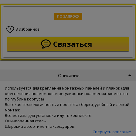
ПО ЗАПРОСУ
В избранное
0
Связаться
Описание
Используется для крепления монтажных панелей и планок (для
обеспечения возможности регулировки положения элементов
по глубине корпуса).
Высокая технологичность и простота сборки, удобный и легкий
монтаж.
Все метизы для установки идут в комплекте.
Оцинкованная сталь.
Широкий ассортимент аксессуаров.
Свернуть описание