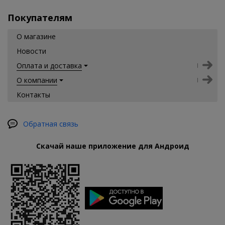
Покупателям
О магазине
Новости
Оплата и доставка
О компании
Контакты
Обратная связь
Скачай наше приложение для Андроид