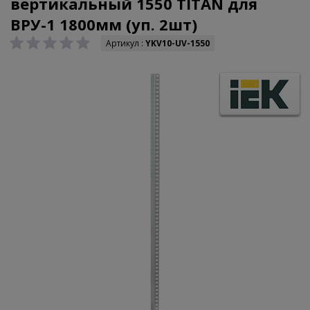
вертикальный 1550 TITAN для
ВРУ-1 1800мм (уп. 2шт)
Артикул :
YKV10-UV-1550