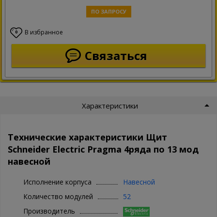
ПО ЗАПРОСУ
В избранное
0
Связаться
Характеристики
Технические характеристики Щит
Schneider Electric Pragma 4ряда по 13 мод
навесной
Исполнение корпуса
Навесной
Количество модулей
52
Производитель