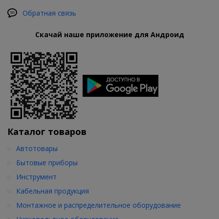
Обратная связь
Скачай наше приложение для Андроид
Каталог товаров
Автотовары
Бытовые приборы
Инструмент
Кабельная продукция
Монтажное и распределительное оборудование