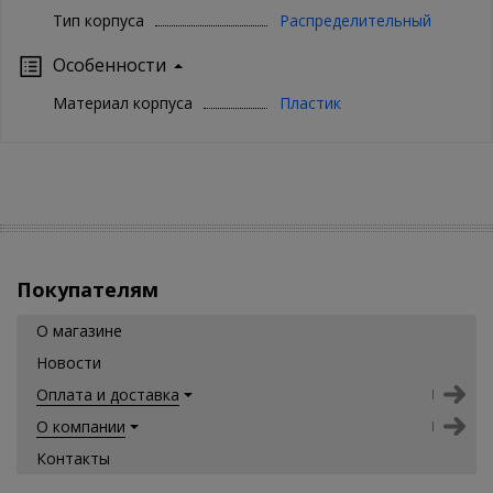
Тип корпуса
Распределительный
Особенности
Материал корпуса
Пластик
Покупателям
О магазине
Новости
Оплата и доставка
О компании
Контакты