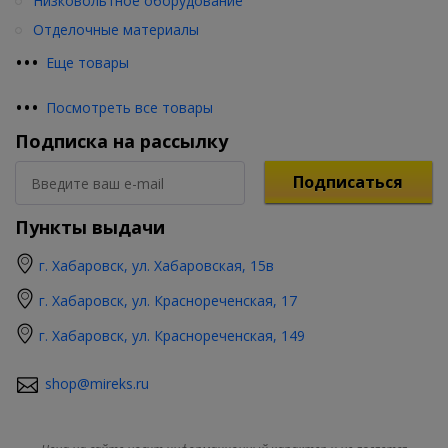
Низковольтное оборудование
Отделочные материалы
•
•
•
Еще товары
•
•
•
Посмотреть все товары
Подписка на рассылку
Подписаться
Пункты выдачи
г. Хабаровск, ул. Хабаровская, 15в
г. Хабаровск, ул. Краснореченская, 17
г. Хабаровск, ул. Краснореченская, 149
shop@mireks.ru