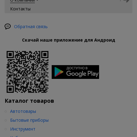
Контакты
Обратная связь
Скачай наше приложение для Андроид
Каталог товаров
Автотовары
Бытовые приборы
Инструмент