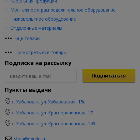
Кабельная продукция
Монтажное и распределительное оборудование
Низковольтное оборудование
Отделочные материалы
•
•
•
Еще товары
•
•
•
Посмотреть все товары
Подписка на рассылку
Подписаться
Пункты выдачи
г. Хабаровск, ул. Хабаровская, 15в
г. Хабаровск, ул. Краснореченская, 17
г. Хабаровск, ул. Краснореченская, 149
shop@mireks.ru