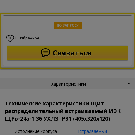
ПО ЗАПРОСУ
В избранное
0
Связаться
Характеристики
Технические характеристики Щит
распределительный встраиваемый ИЭК
ЩРв-24з-1 36 УХЛЗ IP31 (405х320х120)
Исполнение корпуса
Встраиваемый