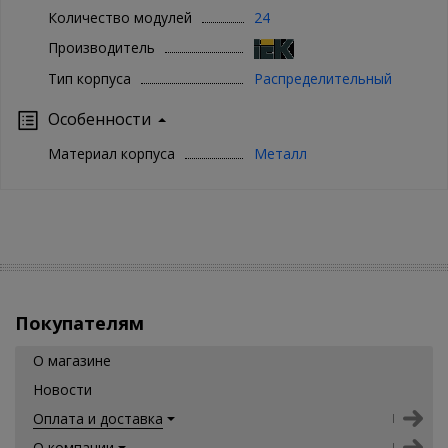
Количество модулей
24
Производитель
Тип корпуса
Распределительный
Особенности
Материал корпуса
Металл
Покупателям
О магазине
Новости
Оплата и доставка
О компании