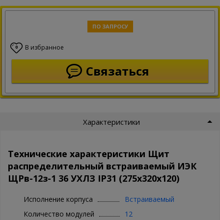
ПО ЗАПРОСУ
В избранное
0
Связаться
Характеристики
Технические характеристики Щит
распределительный встраиваемый ИЭК
ЩРв-12з-1 36 УХЛЗ IP31 (275х320х120)
Исполнение корпуса
Встраиваемый
Количество модулей
12