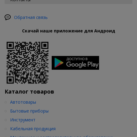
Обратная связь
Скачай наше приложение для Андроид
Каталог товаров
Автотовары
Бытовые приборы
Инструмент
Кабельная продукция