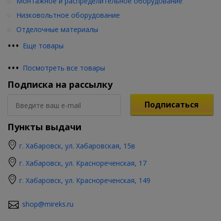
Монтажное и распределительное оборудование
Низковольтное оборудование
Отделочные материалы
•
•
•
Еще товары
•
•
•
Посмотреть все товары
Подписка на рассылку
Подписаться
Пункты выдачи
г. Хабаровск, ул. Хабаровская, 15в
г. Хабаровск, ул. Краснореченская, 17
г. Хабаровск, ул. Краснореченская, 149
shop@mireks.ru