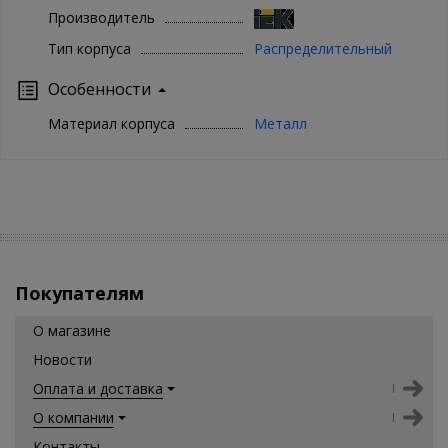
Производитель
Тип корпуса
Распределительный
Особенности
Материал корпуса
Металл
Покупателям
О магазине
Новости
Оплата и доставка
О компании
Контакты