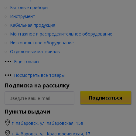
Бытовые приборы
Инструмент
Кабельная продукция
Монтажное и распределительное оборудование
Низковольтное оборудование
Отделочные материалы
•
•
•
Еще товары
•
•
•
Посмотреть все товары
Подписка на рассылку
Подписаться
Пункты выдачи
г. Хабаровск, ул. Хабаровская, 15в
г. Хабаровск, ул. Краснореченская, 17