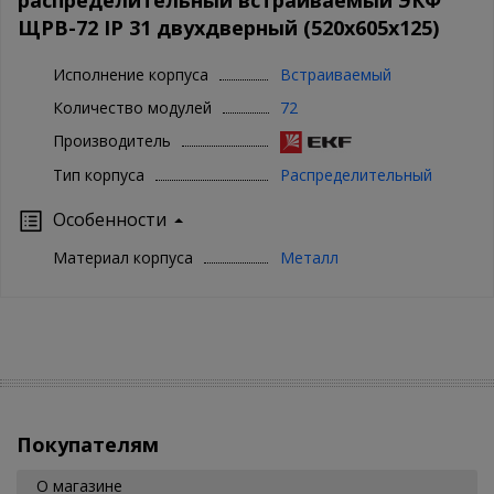
ЩРВ-72 IP 31 двухдверный (520х605х125)
Исполнение корпуса
Встраиваемый
Количество модулей
72
Производитель
Тип корпуса
Распределительный
Особенности
Материал корпуса
Металл
Покупателям
О магазине