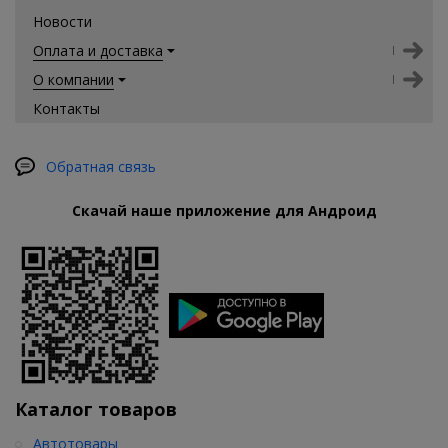
Новости
Оплата и доставка
О компании
Контакты
Обратная связь
Скачай наше приложение для Андроид
Каталог товаров
Автотовары