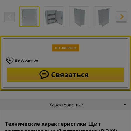
ПО ЗАПРОСУ
В избранное
0
Связаться
Характеристики
Технические характеристики Щит
распределительный встраиваемый ЭКФ