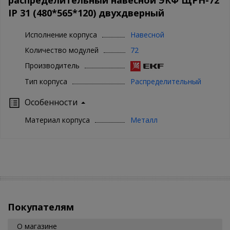
IP 31 (480*565*120) двухдверный
Исполнение корпуса
Навесной
Количество модулей
72
Производитель
Тип корпуса
Распределительный
Особенности
Материал корпуса
Металл
Покупателям
О магазине