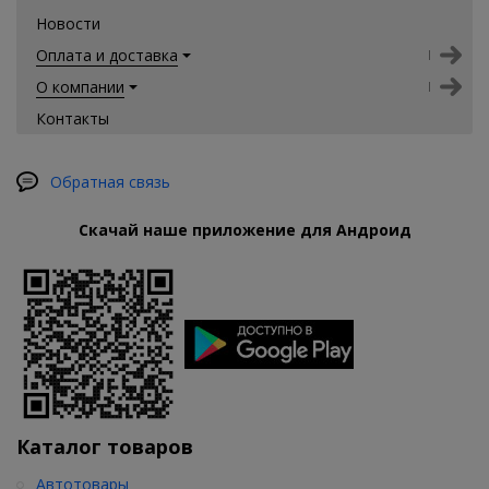
Новости
Оплата и доставка
О компании
Контакты
Обратная связь
Скачай наше приложение для Андроид
Каталог товаров
Автотовары