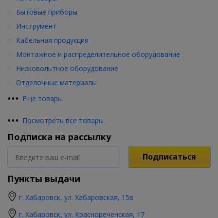
Бытовые приборы
Инструмент
Кабельная продукция
Монтажное и распределительное оборудование
Низковольтное оборудование
Отделочные материалы
•
•
•
Еще товары
•
•
•
Посмотреть все товары
Подписка на рассылку
Подписаться
Пункты выдачи
г. Хабаровск, ул. Хабаровская, 15в
г. Хабаровск, ул. Краснореченская, 17